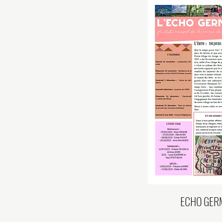
ECHO GERM