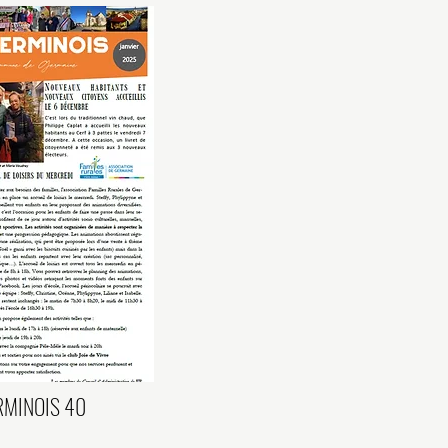
RMINOIS 40