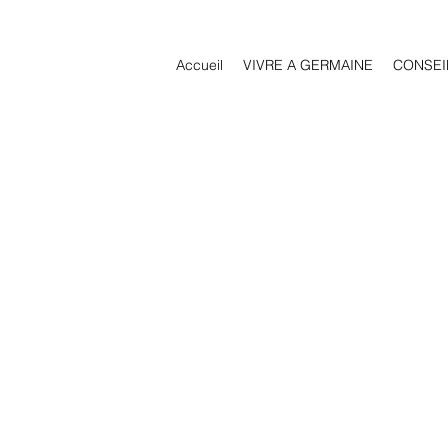
Accueil
VIVRE A GERMAINE
CONSEI