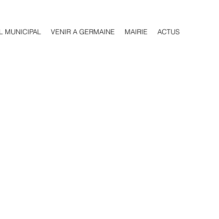
L MUNICIPAL
VENIR A GERMAINE
MAIRIE
ACTUS