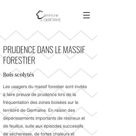
PRUDENCE DANS LE MASSIF
FORESTIER
Bois scolytés
Les usagers du massif forestier sont invités
à faire preuve de prudence lors de la
fréquentation des zones boisées sur le
territoire de Germaine. En raison des
dépérissements importants de résineux et
de feuillus, suite aux épisodes successifs
de sécheresse, de fortes chaleurs et