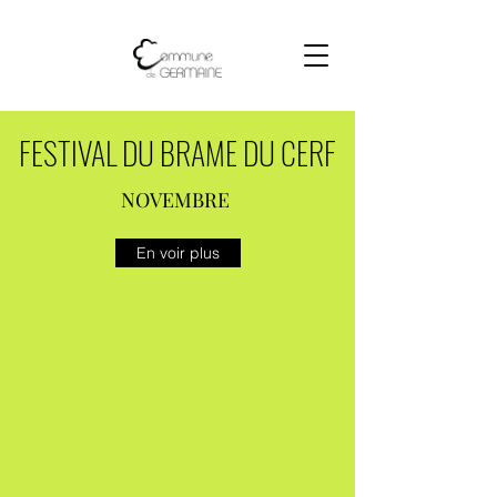
FESTIVAL DU BRAME DU CERF
NOVEMBRE
En voir plus