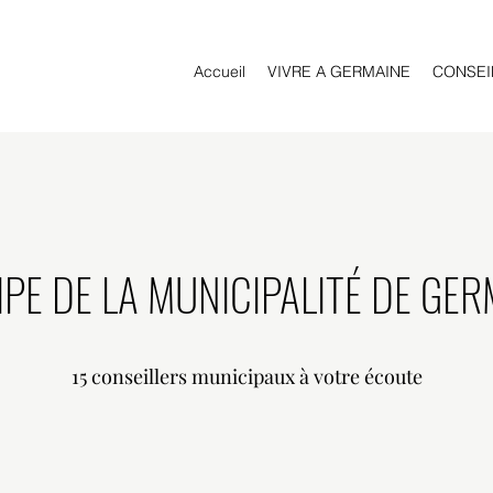
Accueil
VIVRE A GERMAINE
CONSEI
IPE DE LA MUNICIPALITÉ DE GE
15 conseillers municipaux à votre écoute