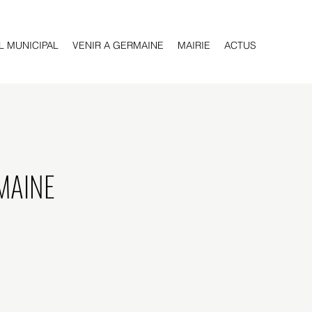
L MUNICIPAL
VENIR A GERMAINE
MAIRIE
ACTUS
RMAINE