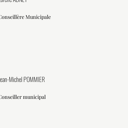
Conseillère Municipale
Jean-Michel POMMIER
Conseiller municipal