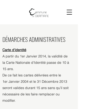
DÉMARCHES ADMINISTRATIVES
Carte d'identité
A partir du 1er Janvier 2014, la validité de
la Carte Nationale d'Identité passe de 10 à
15 ans.
De ce fait les cartes délivrées entre le
1er Janvier 2004 et le 31 Décembre 2013
seront valides durant 15 ans sans qu'il soit
nécessaire de les faire remplacer ou
modifier.